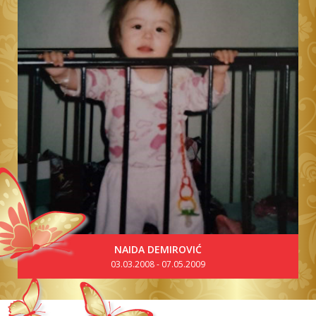
NAIDA DEMIROVIĆ
03.03.2008 - 07.05.2009