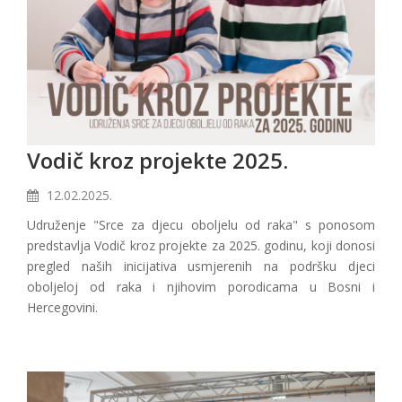
Vodič kroz projekte 2025.
12.02.2025.
Udruženje "Srce za djecu oboljelu od raka" s ponosom
predstavlja Vodič kroz projekte za 2025. godinu, koji donosi
pregled naših inicijativa usmjerenih na podršku djeci
oboljeloj od raka i njihovim porodicama u Bosni i
Hercegovini.