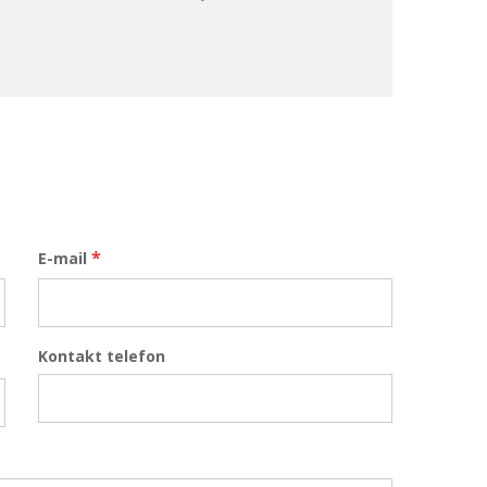
*
E-mail
Kontakt telefon