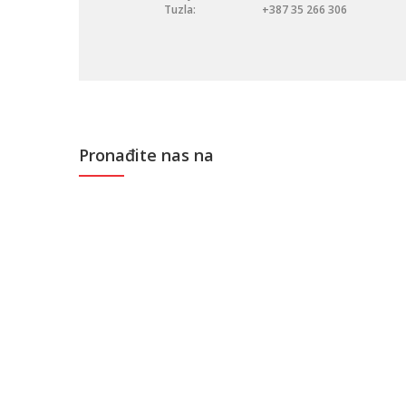
Tuzla:
+387 35 266 306
Pronađite nas na