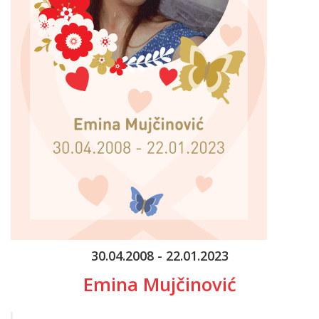
30.04.2008 - 22.01.2023
Emina Mujčinović