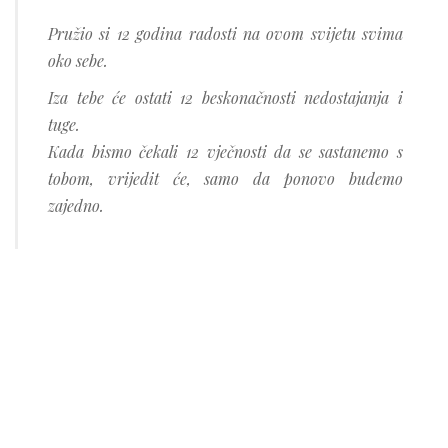
Pružio si 12 godina radosti na ovom svijetu svima
oko sebe.
Iza tebe će ostati 12 beskonačnosti nedostajanja i
tuge.
Kada bismo čekali 12 vječnosti da se sastanemo s
tobom, vrijedit će, samo da ponovo budemo
zajedno.