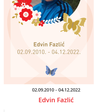
02.09.2010 - 04.12.2022
Edvin Fazlić