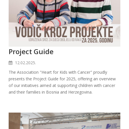
Project Guide
12.02.2025.
The Association "Heart for Kids with Cancer" proudly
presents the Project Guide for 2025, offering an overview
of our initiatives aimed at supporting children with cancer
and their families in Bosnia and Herzegovina.