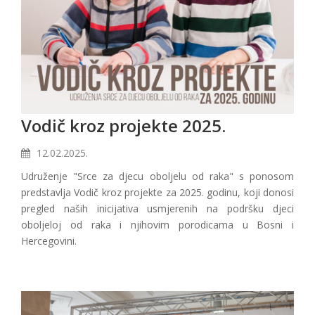
Vodič kroz projekte 2025.
12.02.2025.
Udruženje "Srce za djecu oboljelu od raka" s ponosom
predstavlja Vodič kroz projekte za 2025. godinu, koji donosi
pregled naših inicijativa usmjerenih na podršku djeci
oboljeloj od raka i njihovim porodicama u Bosni i
Hercegovini.