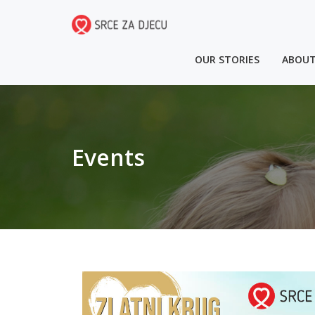
OUR STORIES
ABOUT
Events