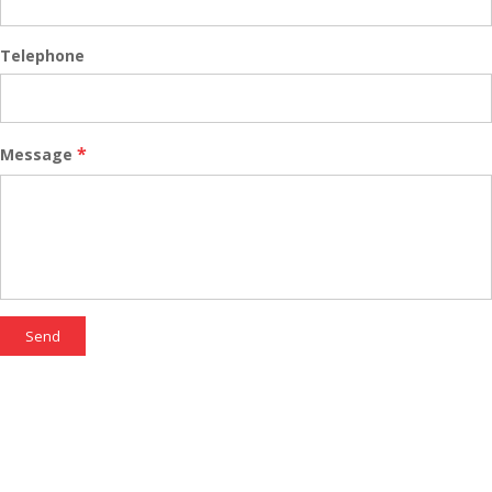
Telephone
*
Message
Send