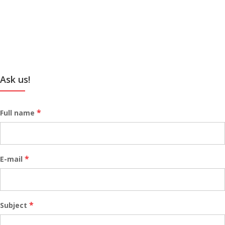
Ask us!
*
Full name
*
E-mail
*
Subject