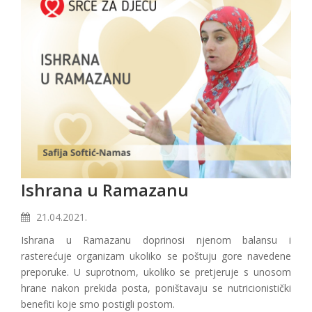
Ishrana u Ramazanu
21.04.2021.
Ishrana u Ramazanu doprinosi njenom balansu i
rasterećuje organizam ukoliko se poštuju gore navedene
preporuke. U suprotnom, ukoliko se pretjeruje s unosom
hrane nakon prekida posta, poništavaju se nutricionistički
benefiti koje smo postigli postom.