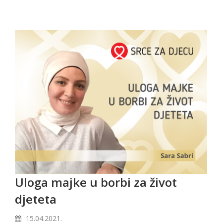
Uloga majke u borbi za život
djeteta
15.04.2021.