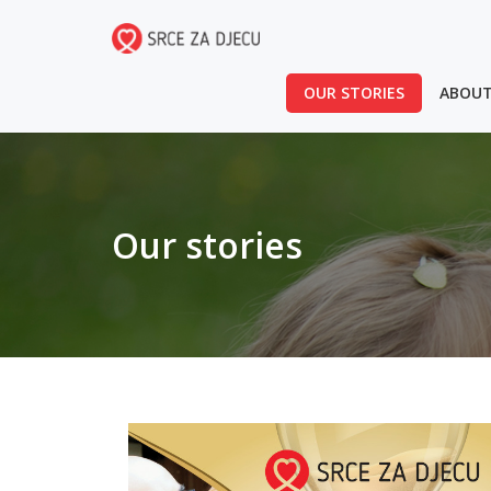
OUR STORIES
ABOUT
Our stories