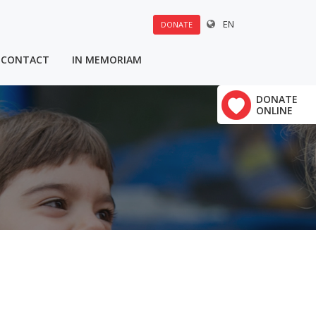
EN
DONATE
CONTACT
IN MEMORIAM
DONATE
ONLINE