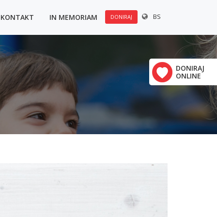
BS
KONTAKT
IN MEMORIAM
DONIRAJ
DONIRAJ
ONLINE