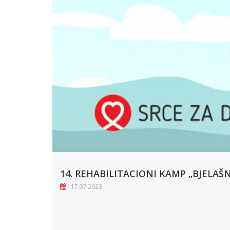
14. REHABILITACIONI KAMP „BJELAŠN
17.07.2023.