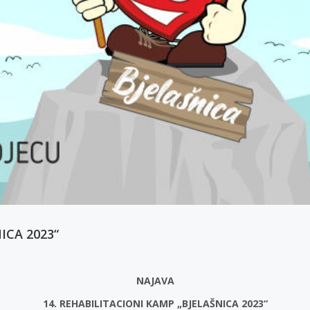
ICA 2023“
NAJAVA
14. REHABILITACIONI KAMP „BJELAŠNICA 2023“