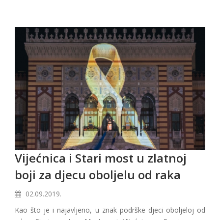
Vijećnica i Stari most u zlatnoj
boji za djecu oboljelu od raka
02.09.2019.
Kao što je i najavljeno, u znak podrške djeci oboljeloj od