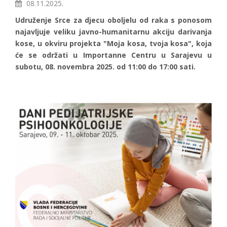
08.11.2025.
Udruženje Srce za djecu oboljelu od raka s ponosom
najavljuje veliku javno-humanitarnu akciju darivanja
kose, u okviru projekta "Moja kosa, tvoja kosa", koja
će se održati u Importanne Centru u Sarajevu u
subotu, 08. novembra 2025. od 11:00 do 17:00 sati.