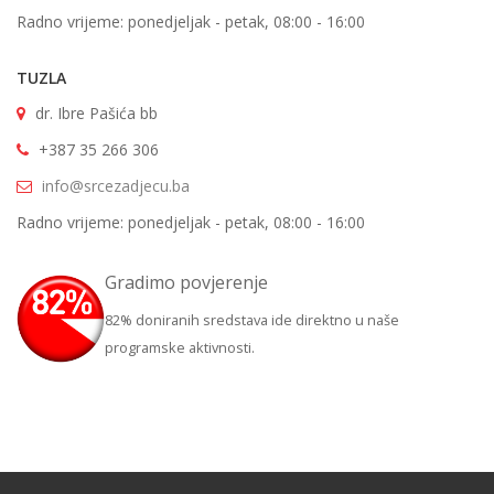
Radno vrijeme: ponedjeljak - petak, 08:00 - 16:00
TUZLA
dr. Ibre Pašića bb
+387 35 266 306
info@srcezadjecu.ba
Radno vrijeme: ponedjeljak - petak, 08:00 - 16:00
Gradimo povjerenje
82% doniranih sredstava ide direktno u naše
programske aktivnosti.