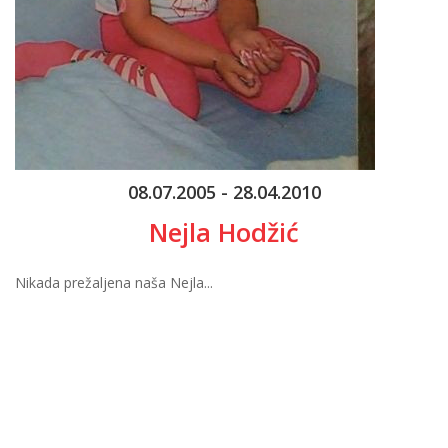
08.07.2005 - 28.04.2010
Nejla Hodžić
Nikada prežaljena naša Nejla...