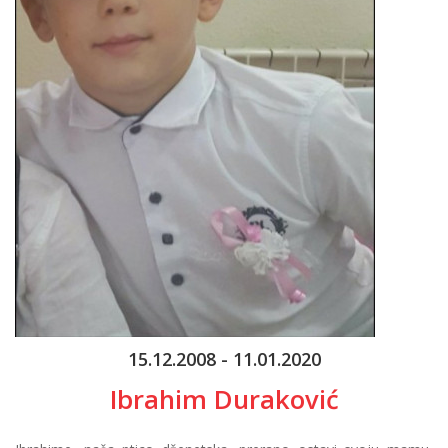
15.12.2008 - 11.01.2020
Ibrahim Duraković