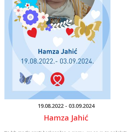
19.08.2022 - 03.09.2024
Hamza Jahić