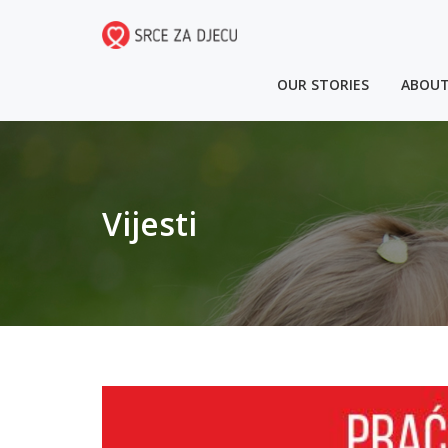
OUR STORIES
ABOUT
Vijesti