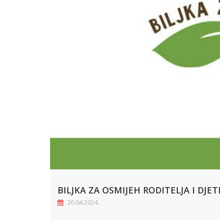
BILJKA ZA OSMIJEH RODITELJA I DJE
20.04.2024.