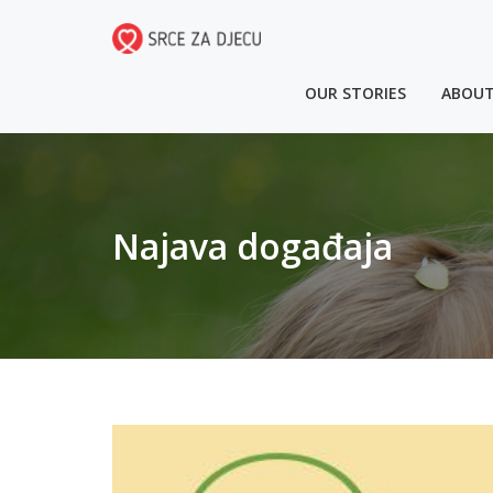
OUR STORIES
ABOUT
Najava događaja