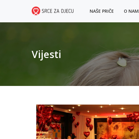
NAŠE PRIČE
O NA
Vijesti