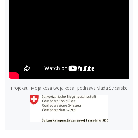
Projekat "Moja kosa tvoja kosa" podržava Vlada Švicarske